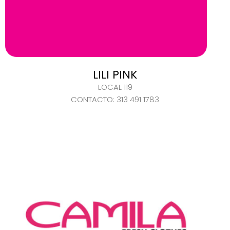
LILI PINK
LOCAL 119
CONTACTO: 313 491 1783