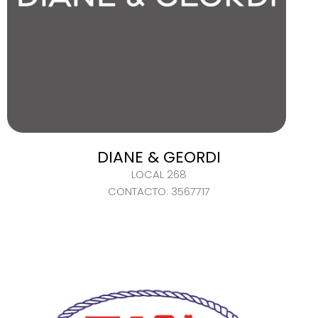
DIANE & GEORDI
LOCAL 268
CONTACTO: 3567717