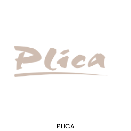
PLICA