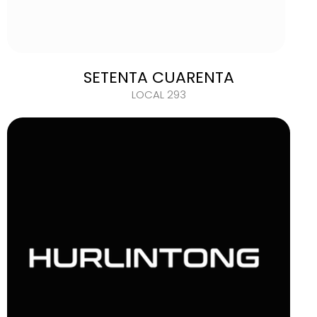
SETENTA CUARENTA
LOCAL 293