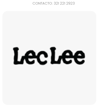
CONTACTO: 321 221 2923