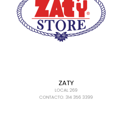
ZATY
LOCAL 269
CONTACTO: 314 356 3399