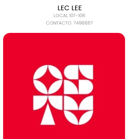
LEC LEE
LOCAL 107-108
CONTACTO: 7498867