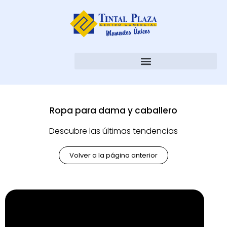
Ropa para dama y caballero
Descubre las últimas tendencias
Volver a la página anterior