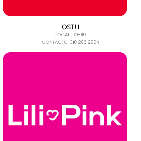
OSTU
LOCAL 109-110
CONTACTO: 310 206 2904