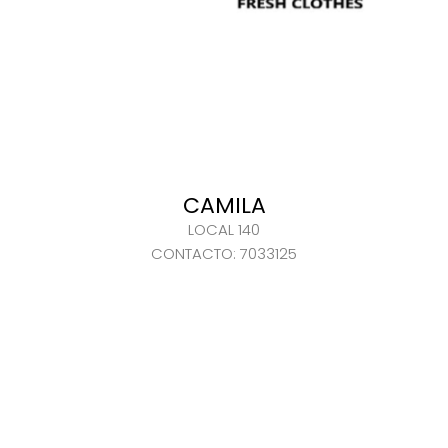
CAMILA
LOCAL 140
CONTACTO: 7033125