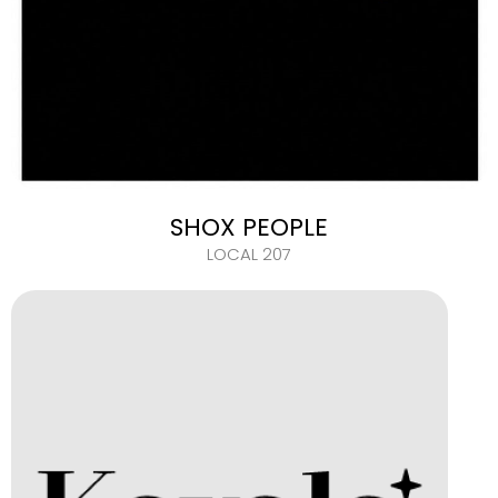
SHOX PEOPLE
LOCAL 207