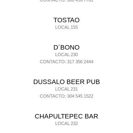
TOSTAO
LOCAL 155
D´BONO
LOCAL 230
CONTACTO: 317 356 2444
DUSSALO BEER PUB
LOCAL 231
CONTACTO: 304 545 1522
CHAPULTEPEC BAR
LOCAL 232