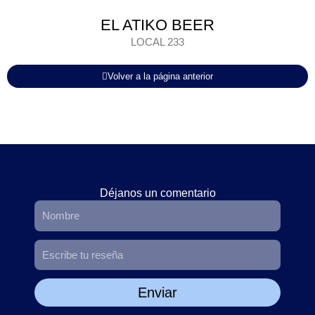
EL ATIKO BEER
LOCAL 233
Volver a la página anterior
Déjanos un comentario
Enviar