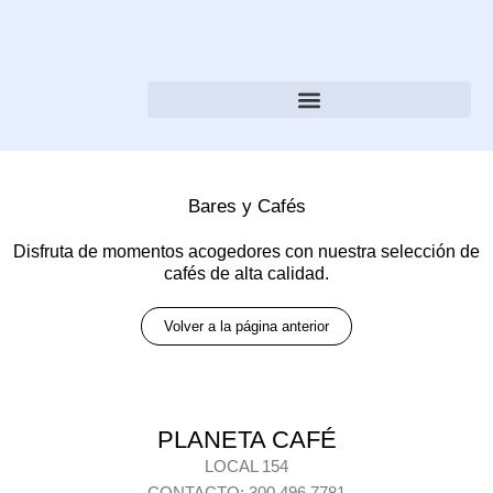
Bares y Cafés
Disfruta de momentos acogedores con nuestra selección de
cafés de alta calidad.
Volver a la página anterior
PLANETA CAFÉ
LOCAL 154
CONTACTO: 300 496 7781