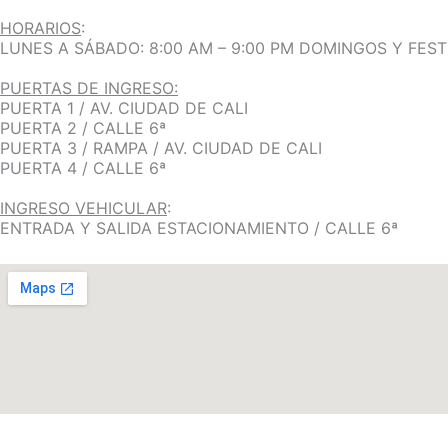
HORARIOS
:
LUNES A SÁBADO: 8:00 AM – 9:00 PM DOMINGOS Y FESTI
PUERTAS DE INGRESO:
PUERTA 1 / AV. CIUDAD DE CALI
PUERTA 2 / CALLE 6ª
PUERTA 3 / RAMPA / AV. CIUDAD DE CALI
PUERTA 4 / CALLE 6ª
INGRESO VEHICULAR
:
ENTRADA Y SALIDA ESTACIONAMIENTO / CALLE 6ª