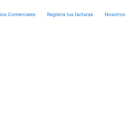
ios Comerciales
Registra tus facturas
Nosotros