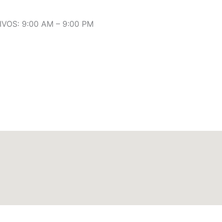
VOS: 9:00 AM – 9:00 PM